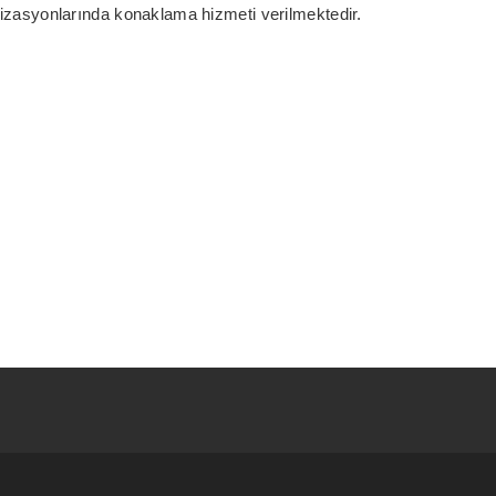
anizasyonlarında konaklama hizmeti verilmektedir.